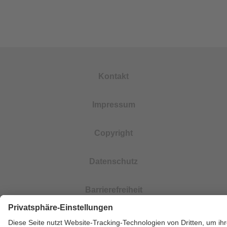
Kontakt
Impressum
Copyright
Datenschutz
Barrierefreiheit