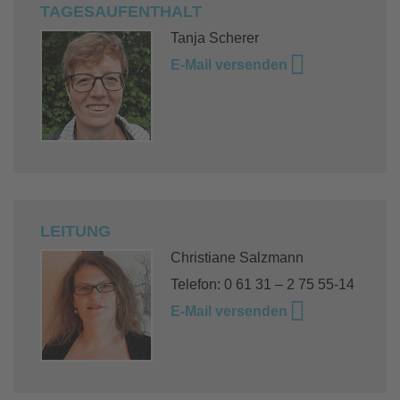
TAGESAUFENTHALT
Tanja Scherer
E-Mail versenden
LEITUNG
Christiane Salzmann
Telefon: 0 61 31 – 2 75 55-14
E-Mail versenden