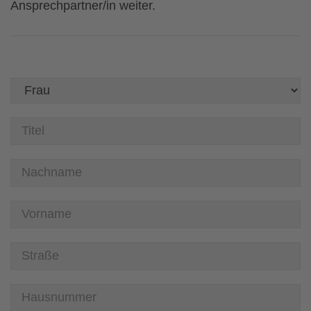
Ansprechpartner/in weiter.