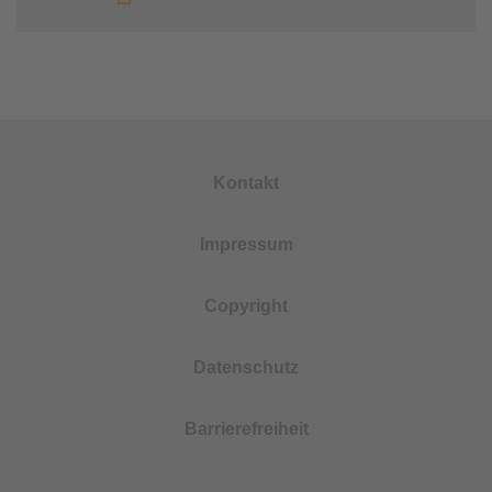
Kontakt
Impressum
Copyright
Datenschutz
Barrierefreiheit