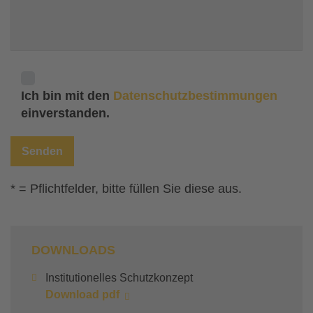
Ich bin mit den
Datenschutzbestimmungen
einverstanden.
* = Pflichtfelder, bitte füllen Sie diese aus.
DOWNLOADS
Institutionelles Schutzkonzept
Download pdf