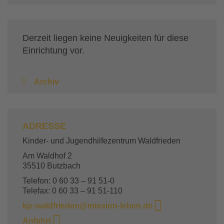
Derzeit liegen keine Neuigkeiten für diese
Einrichtung vor.
Archiv
ADRESSE
Kinder- und Jugendhilfezentrum Waldfrieden
Am Waldhof 2
35510 Butzbach
Telefon: 0 60 33 – 91 51-0
Telefax: 0 60 33 – 91 51-110
kjz-waldfrieden@mission-leben.de
Anfahrt