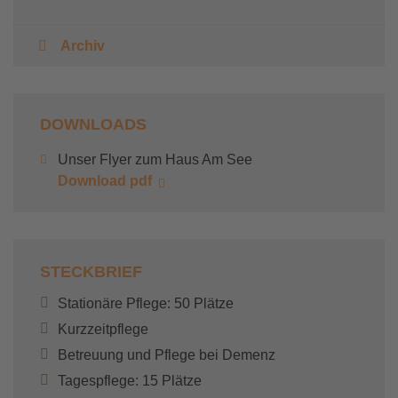
Archiv
DOWNLOADS
Unser Flyer zum Haus Am See
Download pdf
STECKBRIEF
Stationäre Pflege: 50 Plätze
Kurzzeitpflege
Betreuung und Pflege bei Demenz
Tagespflege: 15 Plätze