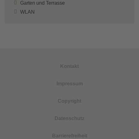
Garten und Terrasse
WLAN
Kontakt
Impressum
Copyright
Datenschutz
Barrierefreiheit