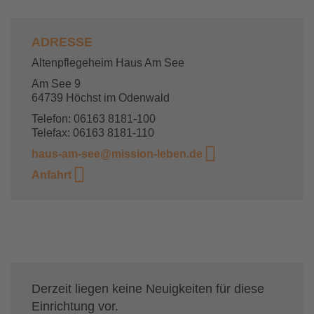
ADRESSE
Altenpflegeheim Haus Am See
Am See 9
64739 Höchst im Odenwald
Telefon: 06163 8181-100
Telefax: 06163 8181-110
haus-am-see@mission-leben.de
Anfahrt
Derzeit liegen keine Neuigkeiten für diese
Einrichtung vor.