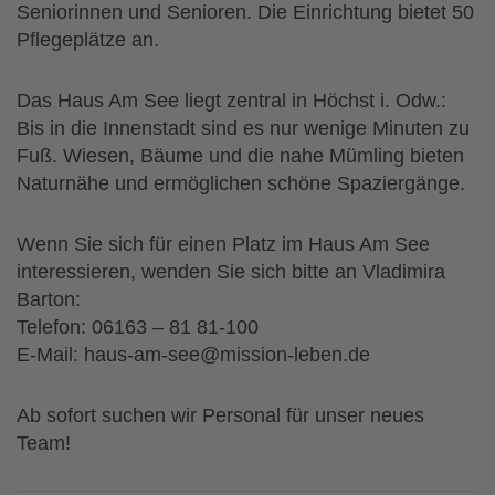
Seniorinnen und Senioren. Die Einrichtung bietet 50
Pflegeplätze an.
Das Haus Am See liegt zentral in Höchst i. Odw.:
Bis in die Innenstadt sind es nur wenige Minuten zu
Fuß. Wiesen, Bäume und die nahe Mümling bieten
Naturnähe und ermöglichen schöne Spaziergänge.
Wenn Sie sich für einen Platz im Haus Am See
interessieren, wenden Sie sich bitte an Vladimira
Barton:
Telefon: 06163 – 81 81-100
E-Mail: haus-am-see@mission-leben.de
Ab sofort suchen wir Personal für unser neues
Team!