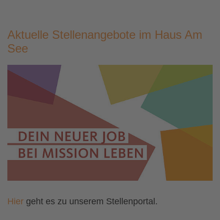
Aktuelle Stellenangebote im Haus Am
See
Hier
geht es zu unserem Stellenportal.