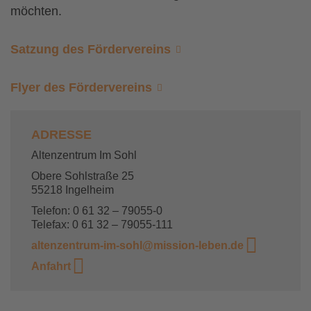
möchten.
Satzung des Fördervereins
Flyer des Fördervereins
ADRESSE
Altenzentrum Im Sohl
Obere Sohlstraße 25
55218 Ingelheim
Telefon: 0 61 32 – 79055-0
Telefax: 0 61 32 – 79055-111
altenzentrum-im-sohl@mission-leben.de
Anfahrt