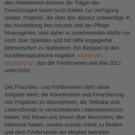
den Altenheimen können die Träger der
Einrichtungen kaum noch Gelder zur Verfügung
stellen. Projekte, die über das absolut notwendige in
der Ausstattung des Hauses und der Pflege
hinausgehen, sind daher in zunehmenden Maße nur
noch über Spenden und mit Hilfe engagierter
Mitmenschen zu realisieren. Ein Beispiel ist das
kunsttherapeutische Angebot
„Kunst und
Begegnung“
, das der Förderverein seit Mai 2012
unterstützt.
Der Freundes- und Förderverein sieht seine
Aufgabe darin, die Koordination und Finanzierung
von Projekten zu übernehmen, die Teilhabe und
Lebensfreude in verschiedenen Lebensbereichen
bieten. Wir freuen uns immer über Menschen, die
Interesse haben, unsere soziale Arbeit zu fördern
und dem Förderverein als Mitglied beitreten