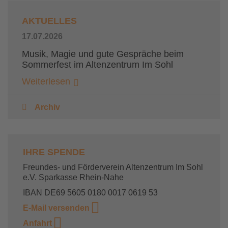
AKTUELLES
17.07.2026
Musik, Magie und gute Gespräche beim
Sommerfest im Altenzentrum Im Sohl
Weiterlesen
Archiv
IHRE SPENDE
Freundes- und Förderverein Altenzentrum Im Sohl
e.V. Sparkasse Rhein-Nahe
IBAN DE69 5605 0180 0017 0619 53
E-Mail versenden
Anfahrt