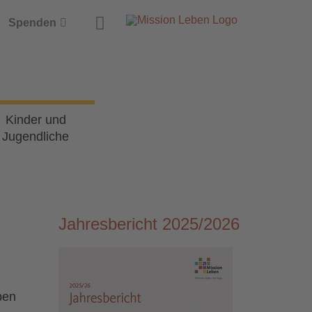
Suche
Spenden
Kinder und
Jugendliche
Jahresbericht 2025/2026
ben