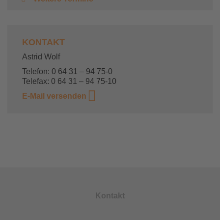
KONTAKT
Astrid Wolf
Telefon: 0 64 31 – 94 75-0
Telefax: 0 64 31 – 94 75-10
E-Mail versenden
Kontakt