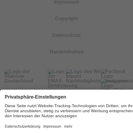
Impressum
Copyright
Datenschutz
Barrierefreiheit