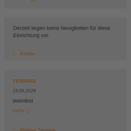
Derzeit liegen keine Neuigkeiten für diese
Einrichtung vor.
Archiv
TERMINE
19.09.2026
Weinfest
mehr
Weitere Termine