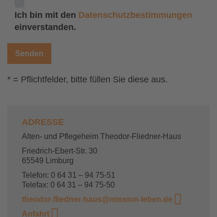
Ich bin mit den
Datenschutzbestimmungen
einverstanden.
* = Pflichtfelder, bitte füllen Sie diese aus.
ADRESSE
Alten- und Pflegeheim Theodor-Fliedner-Haus
Friedrich-Ebert-Str. 30
65549 Limburg
Telefon: 0 64 31 – 94 75-51
Telefax: 0 64 31 – 94 75-50
theodor-fliedner-haus@mission-leben.de
Anfahrt