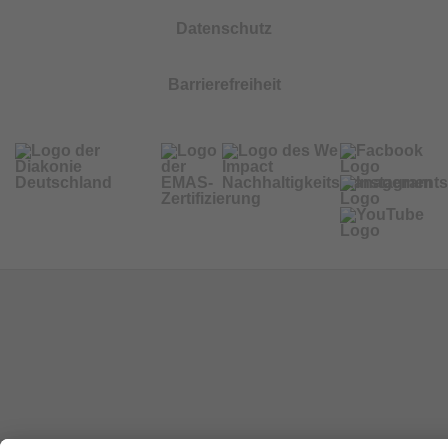
Datenschutz
Barrierefreiheit