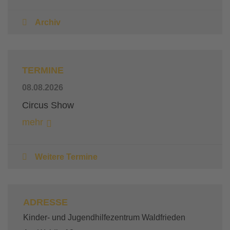
Archiv
TERMINE
08.08.2026
Circus Show
mehr
Weitere Termine
ADRESSE
Kinder- und Jugendhilfezentrum Waldfrieden