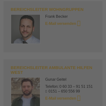
BEREICHSLEITER WOHNGRUPPEN
Frank Becker
E-Mail versenden
BEREICHSLEITER AMBULANTE HILFEN
WEST
Gunar Geitel
Telefon: 0 60 33 – 91 51 151
0151 – 650 556 99
E-Mail versenden