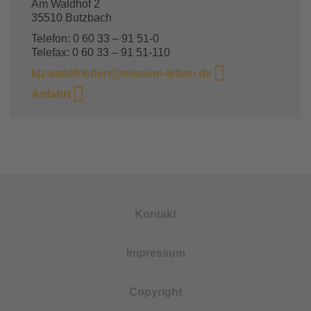
Am Waldhof 2
35510 Butzbach
Telefon: 0 60 33 – 91 51-0
Telefax: 0 60 33 – 91 51-110
kjz-waldfrieden@mission-leben.de
Anfahrt
Kontakt
Impressum
Copyright