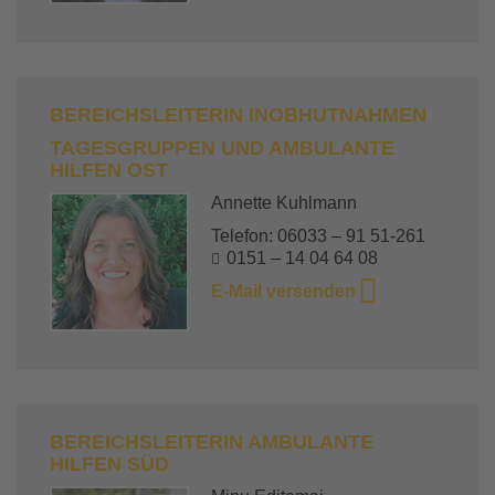
BEREICHSLEITERIN INOBHUTNAHMEN
TAGESGRUPPEN UND AMBULANTE
HILFEN OST
Annette Kuhlmann
Telefon: 06033 – 91 51-261
0151 – 14 04 64 08
E-Mail versenden
BEREICHSLEITERIN AMBULANTE
HILFEN SÜD