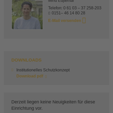
Minu Edjtemai
Telefon: 0 61 03 – 37 258-203
0151– 46 14 80 28
E-Mail versenden
DOWNLOADS
Institutionelles Schutzkonzept
Download pdf
Derzeit liegen keine Neuigkeiten für diese
Einrichtung vor.