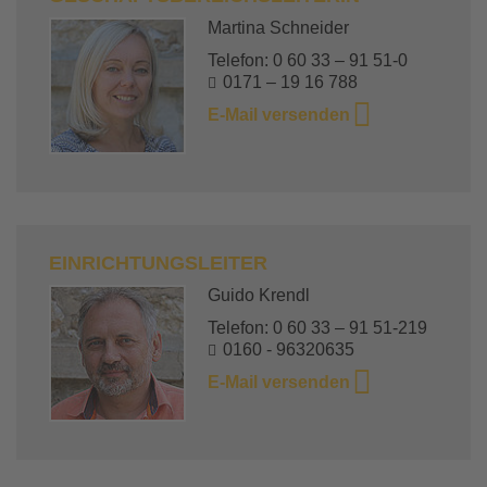
Martina Schneider
Telefon: 0 60 33 – 91 51-0
0171 – 19 16 788
E-Mail versenden
EINRICHTUNGSLEITER
Guido Krendl
Telefon: 0 60 33 – 91 51-219
0160 - 96320635
E-Mail versenden