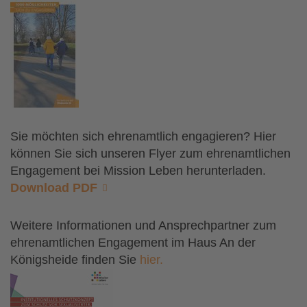
Sie möchten sich ehrenamtlich engagieren? Hier
können Sie sich unseren Flyer zum ehrenamtlichen
Engagement bei Mission Leben herunterladen.
Download PDF
Weitere Informationen und Ansprechpartner zum
ehrenamtlichen Engagement im Haus An der
Königsheide finden Sie
hier.