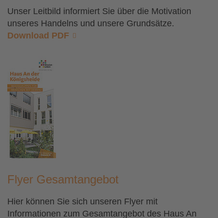
Unser Leitbild informiert Sie über die Motivation
unseres Handelns und unsere Grundsätze.
Download PDF
Flyer Gesamtangebot
Hier können Sie sich unseren Flyer mit
Informationen zum Gesamtangebot des Haus An