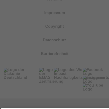
Impressum
Copyright
Datenschutz
Barrierefreiheit