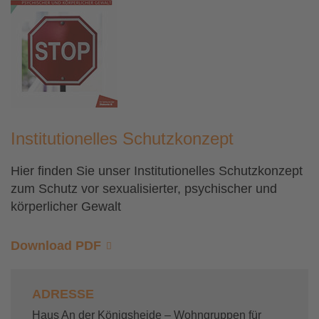
Institutionelles Schutzkonzept
Hier finden Sie unser Institutionelles Schutzkonzept
zum Schutz vor sexualisierter, psychischer und
körperlicher Gewalt
Download PDF
ADRESSE
Haus An der Königsheide – Wohngruppen für