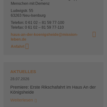
Menschen mit Demenz
Ludwigstr. 55
63263 Neu-Isenburg
Telefon: 0 61 02 – 81 59 77-100
Telefax: 0 61 02 – 81 59 77-110
haus-an-der-koenigsheide@mission-
leben.de
Anfahrt
AKTUELLES
28.07.2026
Premiere: Erste Rikschafahrt im Haus An der
Königsheide
Weiterlesen