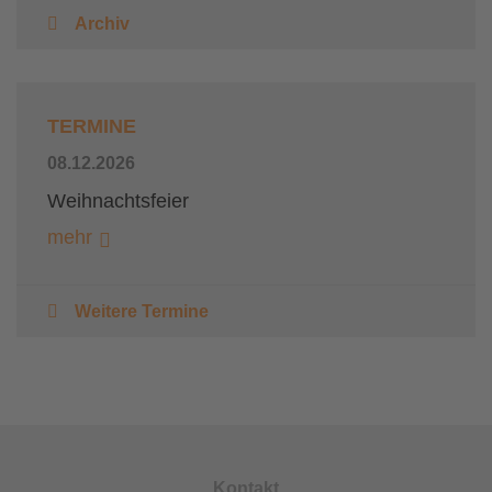
Archiv
TERMINE
08.12.2026
Weihnachtsfeier
mehr
Weitere Termine
Kontakt