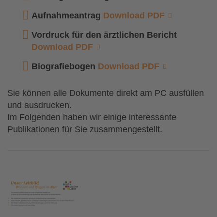
Aufnahmeantrag
Download PDF
Vordruck für den ärztlichen Bericht
Download PDF
Biografiebogen
Download PDF
Sie können alle Dokumente direkt am PC ausfüllen
und ausdrucken.
Im Folgenden haben wir einige interessante
Publikationen für Sie zusammengestellt.