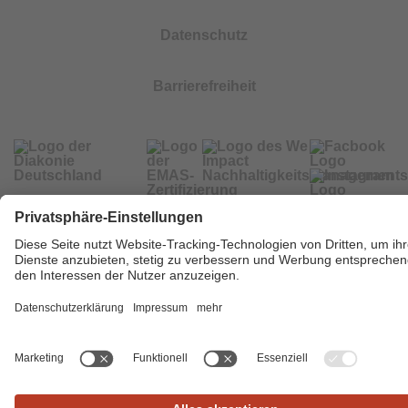
Datenschutz
Barrierefreiheit