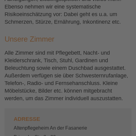
Ebenso nehmen wir eine systematische
Risikoeinschätzung vor: Dabei geht es u.a. um
Schmerzen, Stürze, Ernährung, Inkontinenz etc.
Unsere Zimmer
Alle Zimmer sind mit Pflegebett, Nacht- und
Kleiderschrank, Tisch, Stuhl, Gardinen und
Beleuchtung sowie einem Duschbad ausgestattet.
Außerdem verfügen sie über Schwesternrufanlage,
Telefon-, Radio- und Fernsehanschluss. Kleine
Möbelstücke, Bilder etc. können mitgebracht
werden, um das Zimmer individuell auszustatten.
ADRESSE
Altenpflegeheim An der Fasanerie