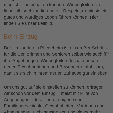
möglich – beibehalten können. Wir begleiten sie
liebevoll, sachkundig und mit Respekt, damit sie ein
gutes und würdiges Leben führen können. Hier
finden Sie unser Leitbild.
Beim Einzug
Der Umzug in ein Pflegeheim ist ein großer Schritt –
für die Seniorinnen und Senioren selbst wie auch für
ihre Angehörigen. Wir begleiten deshalb unsere
neuen Bewohnerinnen und Bewohner einfühlsam,
damit sie sich in ihrem neuen Zuhause gut einleben.
Um uns gut auf sie einstellen zu können, erfragen
wir schon vor dem Einzug – meist mit Hilfe von
Angehörigen - detailliert die eigene und
Familiengeschichte, Gewohnheiten, Vorlieben und
Abneigungen, Lieblingsspeisen und vieles mehr.