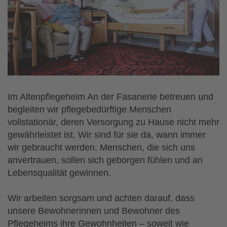
Im Altenpflegeheim An der Fasanerie betreuen und
begleiten wir pflegebedürftige Menschen
vollstationär, deren Versorgung zu Hause nicht mehr
gewährleistet ist. Wir sind für sie da, wann immer
wir gebraucht werden. Menschen, die sich uns
anvertrauen, sollen sich geborgen fühlen und an
Lebensqualität gewinnen.
Wir arbeiten sorgsam und achten darauf, dass
unsere Bewohnerinnen und Bewohner des
Pflegeheims ihre Gewohnheiten – soweit wie