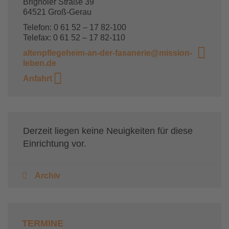
Brignoler Straße 39
64521 Groß-Gerau
Telefon: 0 61 52 – 17 82-100
Telefax: 0 61 52 – 17 82-110
altenpflegeheim-an-der-fasanerie@mission-
leben.de
Anfahrt
Derzeit liegen keine Neuigkeiten für diese
Einrichtung vor.
Archiv
TERMINE