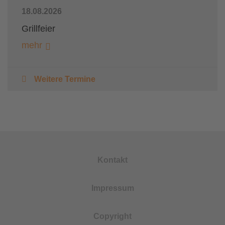
18.08.2026
Grillfeier
mehr
Weitere Termine
Kontakt
Impressum
Copyright