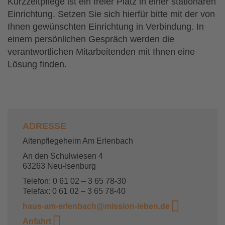
Kurzzeitpflege ist ein freier Platz in einer stationären
Einrichtung. Setzen Sie sich hierfür bitte mit der von
Ihnen gewünschten Einrichtung in Verbindung. In
einem persönlichen Gespräch werden die
verantwortlichen Mitarbeitenden mit Ihnen eine
Lösung finden.
ADRESSE
Altenpflegeheim Am Erlenbach
An den Schulwiesen 4
63263 Neu-Isenburg
Telefon: 0 61 02 – 3 65 78-30
Telefax: 0 61 02 – 3 65 78-40
haus-am-erlenbach@mission-leben.de
Anfahrt