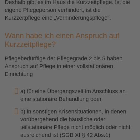
Deshalb gibt es im Haus die Kurzzeitpflege. Ist die
eigene Pflegeperson verhindert, ist die
Kurzzeitpflege eine „Verhinderungspflege“.
Wann habe ich einen Anspruch auf
Kurzzeitpflege?
Pflegebedürftige der Pflegegrade 2 bis 5 haben
Anspruch auf Pflege in einer vollstationären
Einrichtung
a) für eine Übergangszeit im Anschluss an
eine stationäre Behandlung oder
b) in sonstigen Krisensituationen, in denen
vorübergehend die häusliche oder
teilstationäre Pflege nicht möglich oder nicht
ausreichend ist (SGB XI § 42 Abs.1)