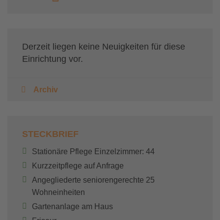
Derzeit liegen keine Neuigkeiten für diese
Einrichtung vor.
Archiv
STECKBRIEF
Stationäre Pflege Einzelzimmer: 44
Kurzzeitpflege auf Anfrage
Angegliederte seniorengerechte 25
Wohneinheiten
Gartenanlage am Haus