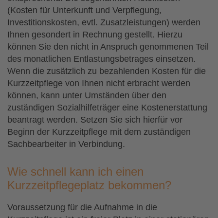
(Kosten für Unterkunft und Verpflegung,
Investitionskosten, evtl. Zusatzleistungen) werden
Ihnen gesondert in Rechnung gestellt. Hierzu
können Sie den nicht in Anspruch genommenen Teil
des monatlichen Entlastungsbetrages einsetzen.
Wenn die zusätzlich zu bezahlenden Kosten für die
Kurzzeitpflege von Ihnen nicht erbracht werden
können, kann unter Umständen über den
zuständigen Sozialhilfeträger eine Kostenerstattung
beantragt werden. Setzen Sie sich hierfür vor
Beginn der Kurzzeitpflege mit dem zuständigen
Sachbearbeiter in Verbindung.
Wie schnell kann ich einen
Kurzzeitpflegeplatz bekommen?
Voraussetzung für die Aufnahme in die