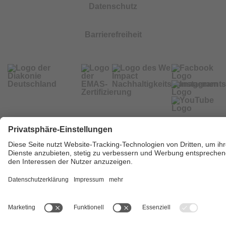
Datenschutz
Barrierefreiheit