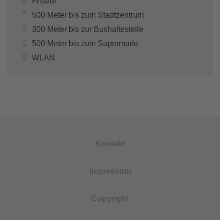
Friseur
500 Meter bis zum Stadtzentrum
300 Meter bis zur Bushaltestelle
500 Meter bis zum Supermarkt
WLAN
Kontakt
Impressum
Copyright