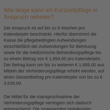
Wie lange kann ich Kurzzeitpflege in
Anspruch nehmen?
Der Anspruch ist auf bis zu 8 Wochen pro
Kalenderjahr beschränkt. Hierfür übernimmt die
Kasse die pflegebedingten Aufwendungen
einschließlich der Aufwendungen für Betreuung
sowie für die medizinische Behandlungspflege bis
zu einem Betrag von € 1.854,00 pro Kalenderjahr.
Der Betrag kann um bis zu weiteren € 1.685,00 aus
Mitteln der Verhinderungspflege erhöht werden, auf
einen Gesamtbetrag pro Kalenderjahr von bis zu €
3.539,00.
Die Mittel für die Inanspruchnahme der
Verhinderungspflege verringern sich dadurch
entsprechend. Die sogenannten Hotelkosten