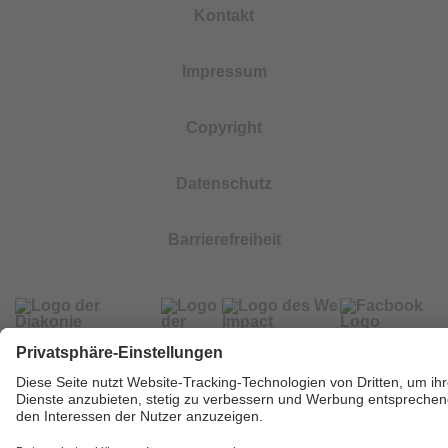
Kontakt
Impressum
Copyright
Datenschutz
Barrierefreiheit