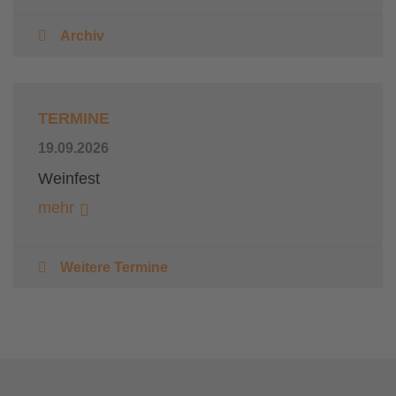
Archiv
TERMINE
19.09.2026
Weinfest
mehr
Weitere Termine