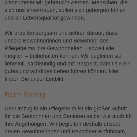
wann immer wir gebraucht werden. Menschen, die
sich uns anvertrauen, sollen sich geborgen fühlen
und an Lebensqualität gewinnen.
Wir arbeiten sorgsam und achten darauf, dass
unsere Bewohnerinnen und Bewohner des
Pflegeheims ihre Gewohnheiten – soweit wie
möglich – beibehalten können. Wir begleiten sie
liebevoll, sachkundig und mit Respekt, damit sie ein
gutes und würdiges Leben führen können. Hier
finden Sie unser Leitbild.
Beim Einzug
Der Umzug in ein Pflegeheim ist ein großer Schritt –
für die Seniorinnen und Senioren selbst wie auch für
ihre Angehörigen. Wir begleiten deshalb unsere
neuen Bewohnerinnen und Bewohner einfühlsam,