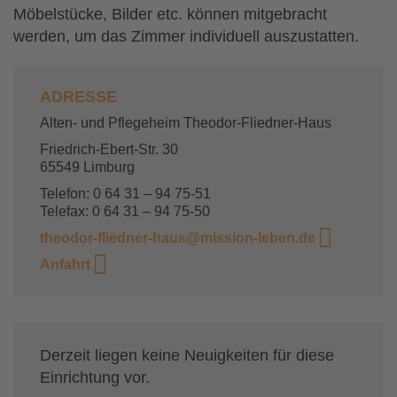
Möbelstücke, Bilder etc. können mitgebracht
werden, um das Zimmer individuell auszustatten.
ADRESSE
Alten- und Pflegeheim Theodor-Fliedner-Haus
Friedrich-Ebert-Str. 30
65549 Limburg
Telefon: 0 64 31 – 94 75-51
Telefax: 0 64 31 – 94 75-50
theodor-fliedner-haus@mission-leben.de
Anfahrt
Derzeit liegen keine Neuigkeiten für diese
Einrichtung vor.