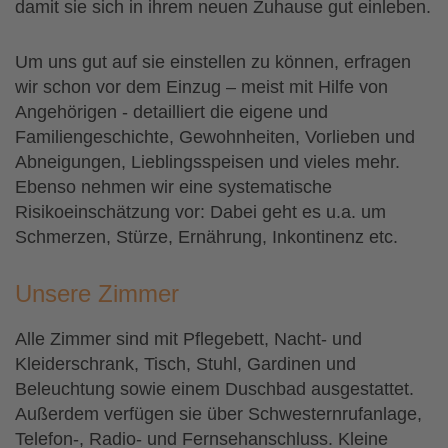
damit sie sich in ihrem neuen Zuhause gut einleben.
Um uns gut auf sie einstellen zu können, erfragen
wir schon vor dem Einzug – meist mit Hilfe von
Angehörigen - detailliert die eigene und
Familiengeschichte, Gewohnheiten, Vorlieben und
Abneigungen, Lieblingsspeisen und vieles mehr.
Ebenso nehmen wir eine systematische
Risikoeinschätzung vor: Dabei geht es u.a. um
Schmerzen, Stürze, Ernährung, Inkontinenz etc.
Unsere Zimmer
Alle Zimmer sind mit Pflegebett, Nacht- und
Kleiderschrank, Tisch, Stuhl, Gardinen und
Beleuchtung sowie einem Duschbad ausgestattet.
Außerdem verfügen sie über Schwesternrufanlage,
Telefon-, Radio- und Fernsehanschluss. Kleine