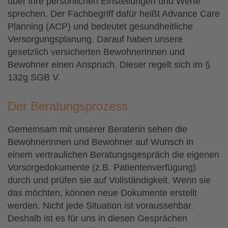
über ihre persönlichen Einstellungen und Werte
sprechen. Der Fachbegriff dafür heißt Advance Care
Planning (ACP) und bedeutet gesundheitliche
Versorgungsplanung. Darauf haben unsere
gesetzlich versicherten Bewohnerinnen und
Bewohner einen Anspruch. Dieser regelt sich im §
132g SGB V.
Der Beratungsprozess
Gemeinsam mit unserer Beraterin sehen die
Bewohnerinnen und Bewohner auf Wunsch in
einem vertraulichen Beratungsgespräch die eigenen
Vorsorgedokumente (z.B. Patientenverfügung)
durch und prüfen sie auf Vollständigkeit. Wenn sie
das möchten, können neue Dokumente erstellt
werden. Nicht jede Situation ist voraussehbar.
Deshalb ist es für uns in diesen Gesprächen