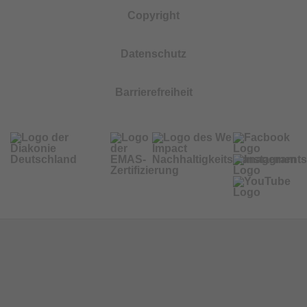
Copyright
Datenschutz
Barrierefreiheit