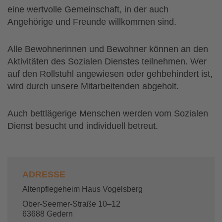
eine wertvolle Gemeinschaft, in der auch
Angehörige und Freunde willkommen sind.
Alle Bewohnerinnen und Bewohner können an den
Aktivitäten des Sozialen Dienstes teilnehmen. Wer
auf den Rollstuhl angewiesen oder gehbehindert ist,
wird durch unsere Mitarbeitenden abgeholt.
Auch bettlägerige Menschen werden vom Sozialen
Dienst besucht und individuell betreut.
ADRESSE
Altenpflegeheim Haus Vogelsberg
Ober-Seemer-Straße 10–12
63688 Gedern