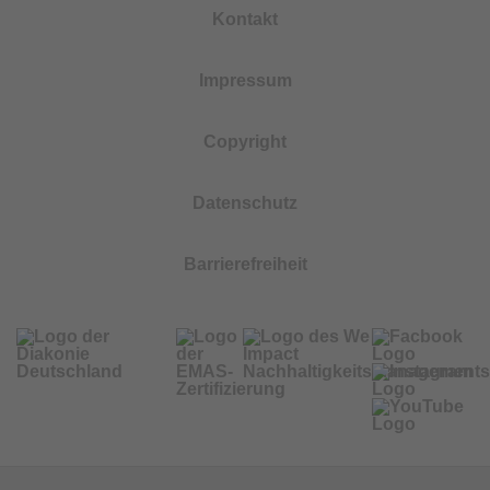
Kontakt
Impressum
Copyright
Datenschutz
Barrierefreiheit