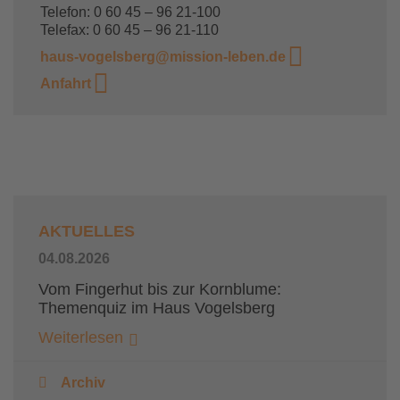
Telefon: 0 60 45 – 96 21-100
Telefax: 0 60 45 – 96 21-110
haus-vogelsberg@mission-leben.de
Anfahrt
AKTUELLES
04.08.2026
Vom Fingerhut bis zur Kornblume:
Themenquiz im Haus Vogelsberg
Weiterlesen
Archiv