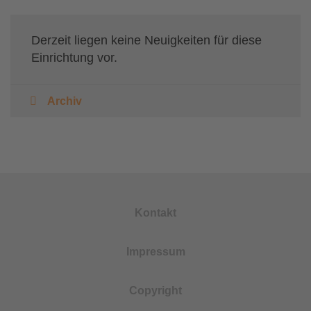
Derzeit liegen keine Neuigkeiten für diese
Einrichtung vor.
Archiv
Kontakt
Impressum
Copyright