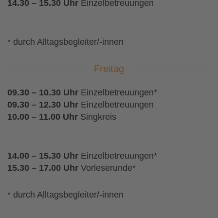
14.30 – 15.30 Uhr
Einzelbetreuungen
* durch Alltagsbegleiter/-innen
Freitag
09.30 – 10.30 Uhr
Einzelbetreuungen*
09.30 – 12.30 Uhr
Einzelbetreuungen
10.00
– 11.00 Uhr
Singkreis
14.00 – 15.30 Uhr
Einzelbetreuungen*
15.30 – 17.00 Uhr
Vorleserunde*
* durch Alltagsbegleiter/-innen