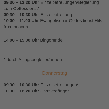
09.30 – 12.30 Uhr
Einzelbetreuungen/Begleitung
zum Gottesdienst*
09.30
–
10.30 Uhr
Einzelbetreuung
10.00 – 11.00 Uhr
Evangelischer Gottesdienst
Hits
from heaven
14.00 – 15.30 Uh
r Bingorunde
* durch Alltagsbegleiter/-innen
Donnerstag
09.30 – 10.30 Uhr
Einzelbetreuungen*
10.30 – 12.20 Uhr
Spaziergänge*