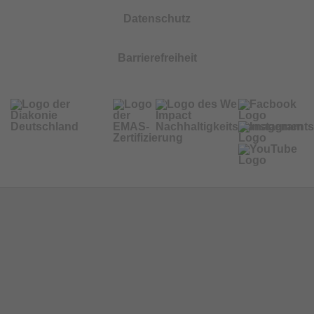
Datenschutz
Barrierefreiheit