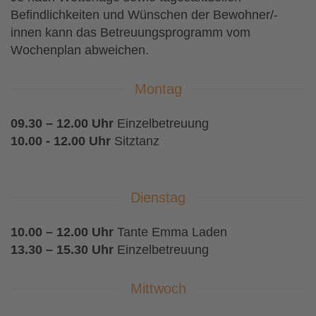
Befindlichkeiten und Wünschen der Bewohner/-
innen kann das Betreuungsprogramm vom
Wochenplan abweichen.
Montag
09.30 – 12.00 Uhr
Einzelbetreuung
10.00 - 12.00 Uhr
Sitztanz
Dienstag
10.00 – 12.00 Uhr
Tante Emma Laden
13.30 – 15.30 Uhr
Einzelbetreuung
Mittwoch