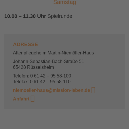
Samstag
10.00 – 11.30 Uhr
Spielrunde
ADRESSE
Altenpflegeheim Martin-Niemöller-Haus
Johann-Sebastian-Bach-Straße 51
65428 Rüsselsheim
Telefon: 0 61 42 – 95 58-100
Telefax: 0 61 42 – 95 58-110
niemoeller-haus@mission-leben.de
Anfahrt