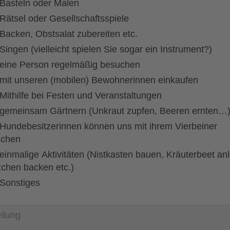
Basteln oder Malen
Rätsel oder Gesellschaftsspiele
Backen, Obstsalat zubereiten etc.
Singen (vielleicht spielen Sie sogar ein Instrument?)
eine Person regelmäßig besuchen
mit unseren (mobilen) Bewohnerinnen einkaufen
Mithilfe bei Festen und Veranstaltungen
gemeinsam Gärtnern (Unkraut zupfen, Beeren ernten…
uchen
zchen backen etc.)
Sonstiges