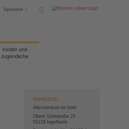
Suche
Spenden
Kinder und
Jugendliche
ADRESSE
Altenzentrum Im Sohl
Obere Sohlstraße 25
55218 Ingelheim