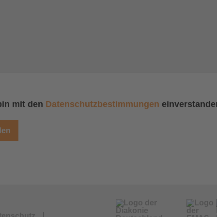
bin mit den
Datenschutzbestimmungen
einverstande
tenschutz