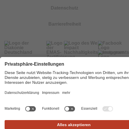
Datenschutz
Barrierefreiheit