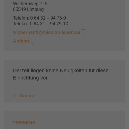
Wichernweg 7–9
65549 Limburg
Telefon: 0 64 31 – 94 75-0
Telefax: 0 64 31 – 94 75-10
wichernstift@mission-leben.de
Anfahrt
Derzeit liegen keine Neuigkeiten für diese
Einrichtung vor.
Archiv
TERMINE