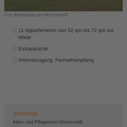
Das Wohnhaus am Wichernstift
11 Appartements von 52 qm bis 72 qm zur
Miete
Einbauküche
Internetzugang, Fernsehempfang
ADRESSE
Alten- und Pflegeheim Wichernstift