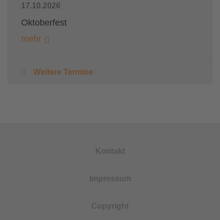
17.10.2026
Oktoberfest
mehr
Weitere Termine
Kontakt
Impressum
Copyright