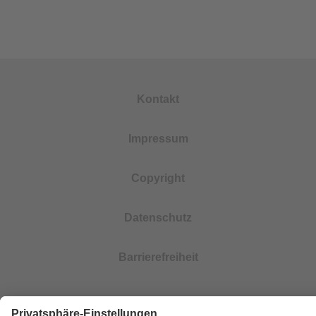
Kontakt
Impressum
Copyright
Datenschutz
Barrierefreiheit