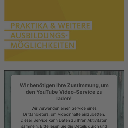
Wir benötigen Ihre Zustimmung, um
den YouTube Video-Service zu
laden!
Wir verwenden einen Service eines
Drittanbieters, um Videoinhalte einzubetten.
Dieser Service kann Daten zu Ihren Aktivitäten
sammeln. Bitte lesen Sie die Details durch und