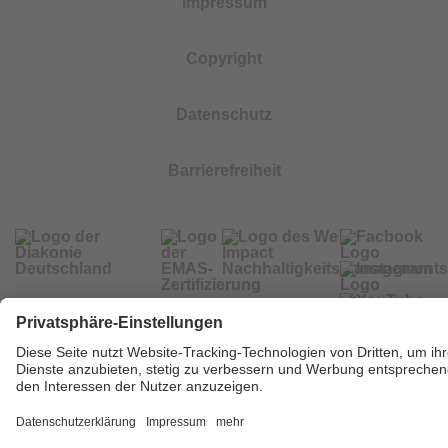
Impressum
Copyright
Datenschutz
Barrierefreiheit