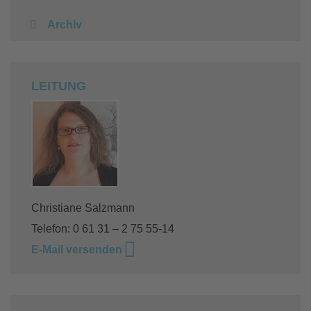
Archiv
LEITUNG
Christiane Salzmann
Telefon: 0 61 31 – 2 75 55-14
E-Mail versenden