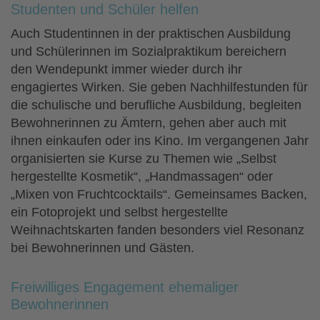
Studenten und Schüler helfen
Auch Studentinnen in der praktischen Ausbildung
und Schülerinnen im Sozialpraktikum bereichern
den Wendepunkt immer wieder durch ihr
engagiertes Wirken. Sie geben Nachhilfestunden für
die schulische und berufliche Ausbildung, begleiten
Bewohnerinnen zu Ämtern, gehen aber auch mit
ihnen einkaufen oder ins Kino. Im vergangenen Jahr
organisierten sie Kurse zu Themen wie „Selbst
hergestellte Kosmetik“, „Handmassagen“ oder
„Mixen von Fruchtcocktails“. Gemeinsames Backen,
ein Fotoprojekt und selbst hergestellte
Weihnachtskarten fanden besonders viel Resonanz
bei Bewohnerinnen und Gästen.
Freiwilliges Engagement ehemaliger
Bewohnerinnen