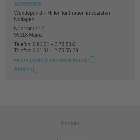
ADRESSE
Wendepunkt – Hilfen für Frauen in sozialen
Notlagen
Nahestraße 7
55118 Mainz
Telefon: 0 61 31 – 2 75 55-0
Telefax: 0 61 31 – 2 75 55-29
wendepunkt@mission-leben.de
Anfahrt
Kontakt