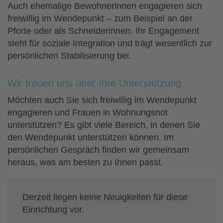
Auch ehemalige Bewohnerinnen engagieren sich
freiwillig im Wendepunkt – zum Beispiel an der
Pforte oder als Schneiderinnen. Ihr Engagement
steht für soziale Integration und trägt wesentlich zur
persönlichen Stabilisierung bei.
Wir freuen uns über Ihre Unterstützung
Möchten auch Sie sich freiwillig im Wendepunkt
engagieren und Frauen in Wohnungsnot
unterstützen? Es gibt viele Bereich, in denen Sie
den Wendepunkt unterstützen können. Im
persönlichen Gespräch finden wir gemeinsam
heraus, was am besten zu Ihnen passt.
Derzeit liegen keine Neuigkeiten für diese
Einrichtung vor.