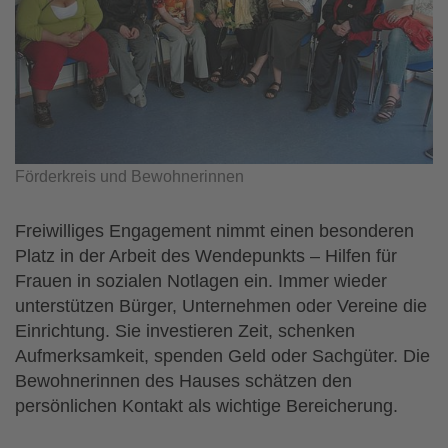
Förderkreis und Bewohnerinnen
Freiwilliges Engagement nimmt einen besonderen
Platz in der Arbeit des Wendepunkts – Hilfen für
Frauen in sozialen Notlagen ein. Immer wieder
unterstützen Bürger, Unternehmen oder Vereine die
Einrichtung. Sie investieren Zeit, schenken
Aufmerksamkeit, spenden Geld oder Sachgüter. Die
Bewohnerinnen des Hauses schätzen den
persönlichen Kontakt als wichtige Bereicherung.