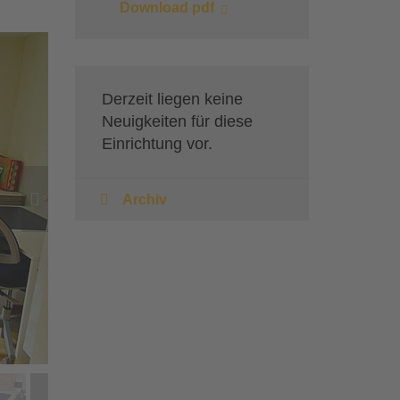
Download pdf
Derzeit liegen keine
Neuigkeiten für diese
Einrichtung vor.

Archiv