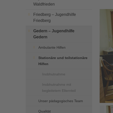
Waldfrieden
Friedberg – Jugendhilfe
Friedberg
Gedern – Jugendhilfe
Gedern
Ambulante Hilfen

Stationäre und teilstationäre
Hilfen
Inobhutnahme
Inobhutnahme mit
begleitetem Elternteil
Unser pädagogisches Team
Qualität