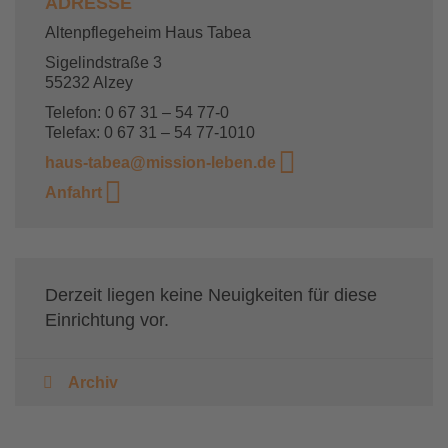
ADRESSE
Altenpflegeheim Haus Tabea
Sigelindstraße 3
55232 Alzey
Telefon: 0 67 31 – 54 77-0
Telefax: 0 67 31 – 54 77-1010
haus-tabea@mission-leben.de
Anfahrt
Derzeit liegen keine Neuigkeiten für diese
Einrichtung vor.
Archiv