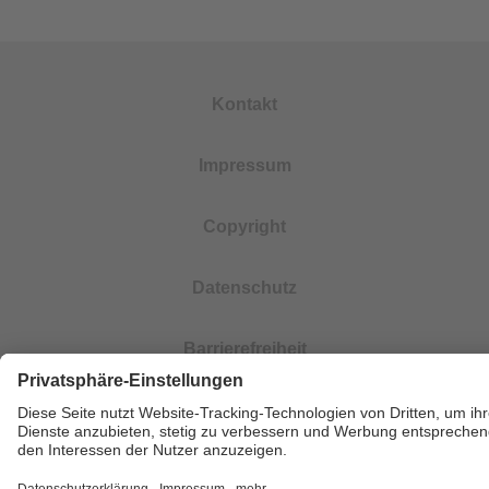
Kontakt
Impressum
Copyright
Datenschutz
Barrierefreiheit