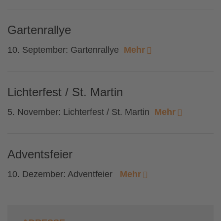
Gartenrallye
10. September: Gartenrallye
Mehr
Lichterfest / St. Martin
5. November: Lichterfest / St. Martin
Mehr
Adventsfeier
10. Dezember: Adventfeier
Mehr