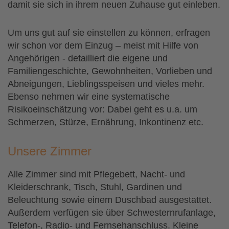
damit sie sich in ihrem neuen Zuhause gut einleben.
Um uns gut auf sie einstellen zu können, erfragen
wir schon vor dem Einzug – meist mit Hilfe von
Angehörigen - detailliert die eigene und
Familiengeschichte, Gewohnheiten, Vorlieben und
Abneigungen, Lieblingsspeisen und vieles mehr.
Ebenso nehmen wir eine systematische
Risikoeinschätzung vor: Dabei geht es u.a. um
Schmerzen, Stürze, Ernährung, Inkontinenz etc.
Unsere Zimmer
Alle Zimmer sind mit Pflegebett, Nacht- und
Kleiderschrank, Tisch, Stuhl, Gardinen und
Beleuchtung sowie einem Duschbad ausgestattet.
Außerdem verfügen sie über Schwesternrufanlage,
Telefon-, Radio- und Fernsehanschluss. Kleine