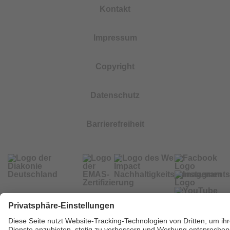
Kontakt
Impressum
Copyright
Datenschutz
Barrierefreiheit