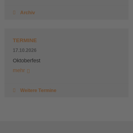
Archiv
TERMINE
17.10.2026
Oktoberfest
mehr
Weitere Termine