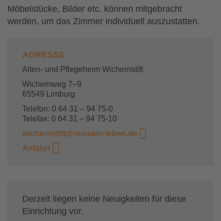
Möbelstücke, Bilder etc. können mitgebracht
werden, um das Zimmer individuell auszustatten.
ADRESSE
Alten- und Pflegeheim Wichernstift
Wichernweg 7–9
65549 Limburg
Telefon: 0 64 31 – 94 75-0
Telefax: 0 64 31 – 94 75-10
wichernstift@mission-leben.de
Anfahrt
Derzeit liegen keine Neuigkeiten für diese
Einrichtung vor.