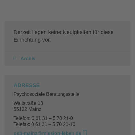
Derzeit liegen keine Neuigkeiten für diese
Einrichtung vor.
Archiv
ADRESSE
Psychosoziale Beratungsstelle
Wallstraße 13
55122 Mainz
Telefon: 0 61 31 – 5 70 21-0
Telefax: 0 61 31 – 5 70 21-10
psb-mainz@mission-leben.de