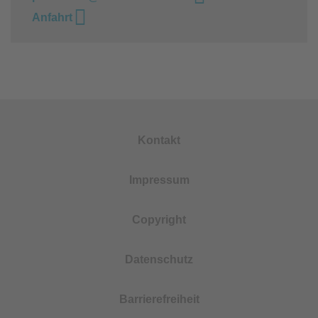
Anfahrt
Kontakt
Impressum
Copyright
Datenschutz
Barrierefreiheit