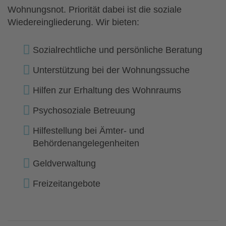
Wohnungsnot. Priorität dabei ist die soziale
Wiedereingliederung. Wir bieten:
Sozialrechtliche und persönliche Beratung
Unterstützung bei der Wohnungssuche
Hilfen zur Erhaltung des Wohnraums
Psychosoziale Betreuung
Hilfestellung bei Ämter- und
Behördenangelegenheiten
Geldverwaltung
Freizeitangebote