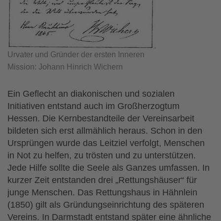
Urvater und Gründer der ersten Inneren
Mission: Johann Hinrich Wichern
Ein Geflecht an diakonischen und sozialen
Initiativen entstand auch im Großherzogtum
Hessen. Die Kernbestandteile der Vereinsarbeit
bildeten sich erst allmählich heraus. Schon in den
Ursprüngen wurde das Leitziel verfolgt, Menschen
in Not zu helfen, zu trösten und zu unterstützen.
Jede Hilfe sollte die Seele als Ganzes umfassen. In
kurzer Zeit entstanden drei „Rettungshäuser“ für
junge Menschen. Das Rettungshaus in Hähnlein
(1850) gilt als Gründungseinrichtung des späteren
Vereins. In Darmstadt entstand später eine ähnliche