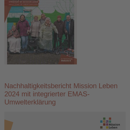
Nachhaltigkeitsbericht Mission Leben
2024 mit integrierter EMAS-
Umwelterklärung