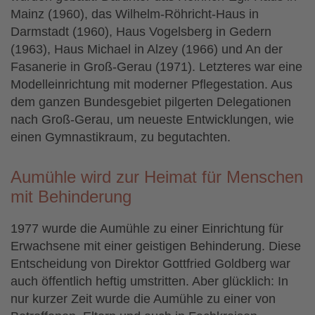
Mainz (1960), das Wilhelm-Röhricht-Haus in
Darmstadt (1960), Haus Vogelsberg in Gedern
(1963), Haus Michael in Alzey (1966) und An der
Fasanerie in Groß-Gerau (1971). Letzteres war eine
Modelleinrichtung mit moderner Pflegestation. Aus
dem ganzen Bundesgebiet pilgerten Delegationen
nach Groß-Gerau, um neueste Entwicklungen, wie
einen Gymnastikraum, zu begutachten.
Aumühle wird zur Heimat für Menschen
mit Behinderung
1977 wurde die Aumühle zu einer Einrichtung für
Erwachsene mit einer geistigen Behinderung. Diese
Entscheidung von Direktor Gottfried Goldberg war
auch öffentlich heftig umstritten. Aber glücklich: In
nur kurzer Zeit wurde die Aumühle zu einer von