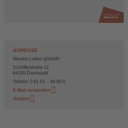
ADRESSE
Mission Leben gGmbH
Schöfferstraße 12
64295 Darmstadt
Telefon: 0 61 51 – 40 90-0
E-Mail versenden
Anfahrt