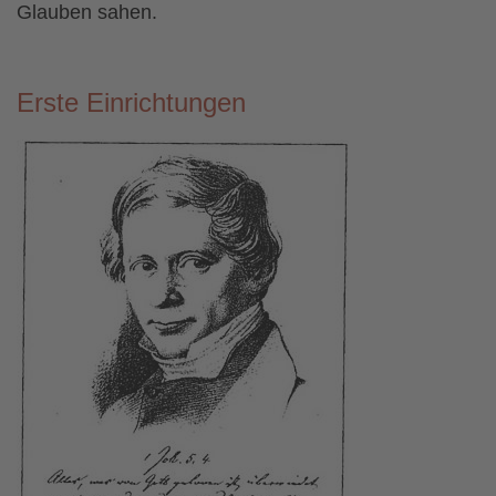
Glauben sahen.
Erste Einrichtungen