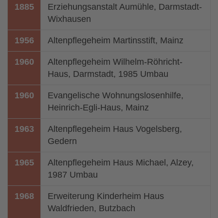
1885
Erziehungsanstalt Aumühle, Darmstadt-
Wixhausen
1956
Altenpflegeheim Martinsstift, Mainz
1960
Altenpflegeheim Wilhelm-Röhricht-
Haus, Darmstadt, 1985 Umbau
1960
Evangelische Wohnungslosenhilfe,
Heinrich-Egli-Haus, Mainz
1963
Altenpflegeheim Haus Vogelsberg,
Gedern
1965
Altenpflegeheim Haus Michael, Alzey,
1987 Umbau
1968
Erweiterung Kinderheim Haus
Waldfrieden, Butzbach