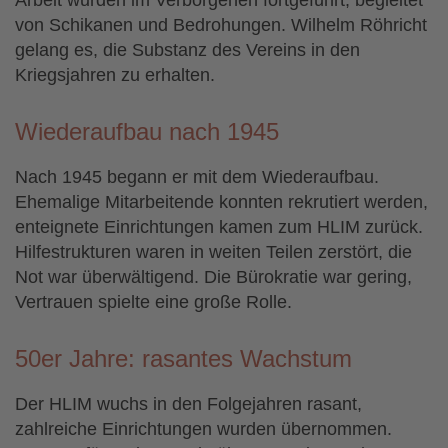
von Schikanen und Bedrohungen. Wilhelm Röhricht
gelang es, die Substanz des Vereins in den
Kriegsjahren zu erhalten.
Wiederaufbau nach 1945
Nach 1945 begann er mit dem Wiederaufbau.
Ehemalige Mitarbeitende konnten rekrutiert werden,
enteignete Einrichtungen kamen zum HLIM zurück.
Hilfestrukturen waren in weiten Teilen zerstört, die
Not war überwältigend. Die Bürokratie war gering,
Vertrauen spielte eine große Rolle.
50er Jahre: rasantes Wachstum
Der HLIM wuchs in den Folgejahren rasant,
zahlreiche Einrichtungen wurden übernommen.