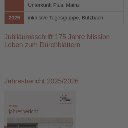
Unterkunft Plus, Mainz
2025
inklusive Tagesgruppe, Butzbach
Jubiläumsschrift 175 Jahre Mission
Leben zum Durchblättern
Jahresbericht 2025/2026