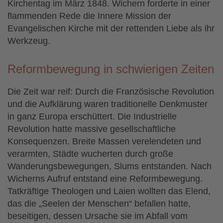
Kirchentag im März 1848. Wichern forderte in einer
flammenden Rede die Innere Mission der
Evangelischen Kirche mit der rettenden Liebe als ihr
Werkzeug.
Reformbewegung in schwierigen Zeiten
Die Zeit war reif: Durch die Französische Revolution
und die Aufklärung waren traditionelle Denkmuster
in ganz Europa erschüttert. Die Industrielle
Revolution hatte massive gesellschaftliche
Konsequenzen. Breite Massen verelendeten und
verarmten, Städte wucherten durch große
Wanderungsbewegungen, Slums entstanden. Nach
Wicherns Aufruf entstand eine Reformbewegung.
Tatkräftige Theologen und Laien wollten das Elend,
das die „Seelen der Menschen“ befallen hatte,
beseitigen, dessen Ursache sie im Abfall vom