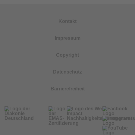
Kontakt
Impressum
Copyright
Datenschutz
Barrierefreiheit