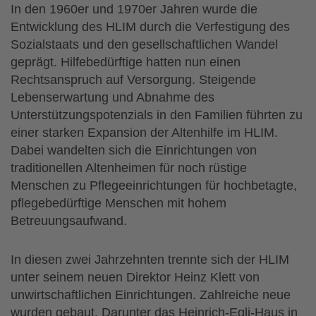
In den 1960er und 1970er Jahren wurde die
Entwicklung des HLIM durch die Verfestigung des
Sozialstaats und den gesellschaftlichen Wandel
geprägt. Hilfebedürftige hatten nun einen
Rechtsanspruch auf Versorgung. Steigende
Lebenserwartung und Abnahme des
Unterstützungspotenzials in den Familien führten zu
einer starken Expansion der Altenhilfe im HLIM.
Dabei wandelten sich die Einrichtungen von
traditionellen Altenheimen für noch rüstige
Menschen zu Pflegeeinrichtungen für hochbetagte,
pflegebedürftige Menschen mit hohem
Betreuungsaufwand.
In diesen zwei Jahrzehnten trennte sich der HLIM
unter seinem neuen Direktor Heinz Klett von
unwirtschaftlichen Einrichtungen. Zahlreiche neue
wurden gebaut. Darunter das Heinrich-Egli-Haus in