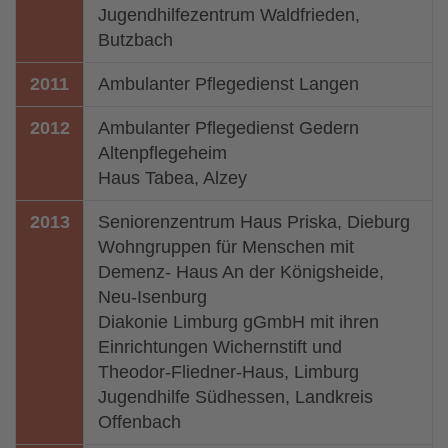
Jugendhilfezentrum Waldfrieden,
Butzbach
2011
Ambulanter Pflegedienst Langen
2012
Ambulanter Pflegedienst Gedern
Altenpflegeheim
Haus Tabea, Alzey
2013
Seniorenzentrum Haus Priska, Dieburg
Wohngruppen für Menschen mit
Demenz- Haus An der Königsheide,
Neu-Isenburg
Diakonie Limburg gGmbH mit ihren
Einrichtungen Wichernstift und
Theodor-Fliedner-Haus, Limburg
Jugendhilfe Südhessen, Landkreis
Offenbach