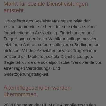
Markt für soziale Dienstleistungen
entsteht
Die Reform des Sozialstaates setzte Mitte der
1980er Jahre ein. Sie beendete die Phase seiner
fortschreitenden Ausweitung. Einrichtungen und
Träger*innen der freien Wohlfahrtspflege mussten
jetzt ihren Auftrag unter restriktiveren Bedingungen
einlösen. Mit den Aktivitäten privater Träger*innen
entstand ein Markt für soziale Dienstleistungen.
Begleitet wurde die sozialpolitische Trendwende von
einer regen Verordnungs- und
Gesetzgebungstätigkeit.
Altenpflegeschulen werden
übernommen
2004 übernahm der HLIM die Altenpflegeschulen