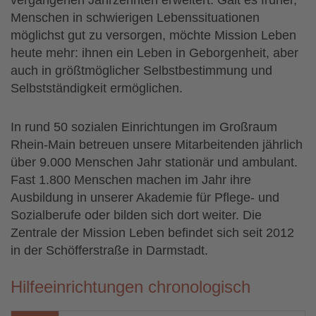
Menschen in schwierigen Lebenssituationen
möglichst gut zu versorgen, möchte Mission Leben
heute mehr: ihnen ein Leben in Geborgenheit, aber
auch in größtmöglicher Selbstbestimmung und
Selbstständigkeit ermöglichen.
In rund 50 sozialen Einrichtungen im Großraum
Rhein-Main betreuen unsere Mitarbeitenden jährlich
über 9.000 Menschen Jahr stationär und ambulant.
Fast 1.800 Menschen machen im Jahr ihre
Ausbildung in unserer Akademie für Pflege- und
Sozialberufe oder bilden sich dort weiter. Die
Zentrale der Mission Leben befindet sich seit 2012
in der Schöfferstraße in Darmstadt.
Hilfeeinrichtungen chronologisch