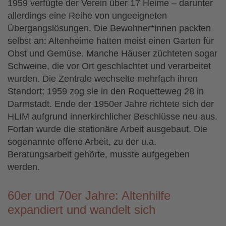
1959 verfügte der Verein über 17 Heime – darunter
allerdings eine Reihe von ungeeigneten
Übergangslösungen. Die Bewohner*innen packten
selbst an: Altenheime hatten meist einen Garten für
Obst und Gemüse. Manche Häuser züchteten sogar
Schweine, die vor Ort geschlachtet und verarbeitet
wurden. Die Zentrale wechselte mehrfach ihren
Standort; 1959 zog sie in den Roquetteweg 28 in
Darmstadt. Ende der 1950er Jahre richtete sich der
HLIM aufgrund innerkirchlicher Beschlüsse neu aus.
Fortan wurde die stationäre Arbeit ausgebaut. Die
sogenannte offene Arbeit, zu der u.a.
Beratungsarbeit gehörte, musste aufgegeben
werden.
60er und 70er Jahre: Altenhilfe
expandiert und wandelt sich