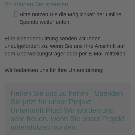
So können Sie spenden:
Bitte nutzen Sie die Möglichkeit der Online-
Spende weiter unten.
Eine Spendenquittung senden wir Ihnen
unaufgefordert zu, wenn Sie uns Ihre Anschrift auf
dem Überweisungsträger oder per E-Mail mitteilen.
Wir bedanken uns für Ihre Unterstützung!
Helfen Sie uns zu helfen - Spenden
Sie jetzt für unser Projekt
Unterkunft Plus! Wir würden uns
sehr freuen, wenn Sie unser Projekt
unterstützen würden.