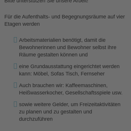
Bitte unterstützen Sie unsere Arbeit!
Für die Aufenthalts- und Begegnungsräume auf vier
Etagen werden
Arbeitsmaterialien benötigt, damit die
Bewohnerinnen und Bewohner selbst ihre
Räume gestalten können und
eine Grundausstattung eingerichtet werden
kann: Möbel, Sofas Tisch, Fernseher
Auch brauchen wir: Kaffeemaschinen,
Heißwasserkocher, Gesellschaftsspiele usw.
sowie weitere Gelder, um Freizeitaktivitäten
zu planen und zu gestalten und
durchzuführen