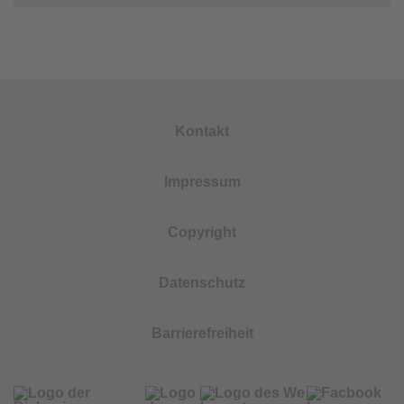
Kontakt
Impressum
Copyright
Datenschutz
Barrierefreiheit