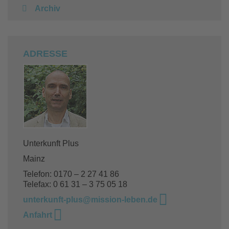
Archiv
ADRESSE
Unterkunft Plus
Mainz
Telefon: 0170 – 2 27 41 86
Telefax: 0 61 31 – 3 75 05 18
unterkunft-plus@mission-leben.de
Anfahrt