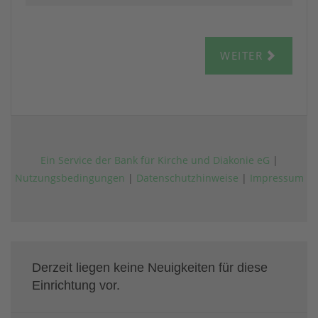
Derzeit liegen keine Neuigkeiten für diese
Einrichtung vor.