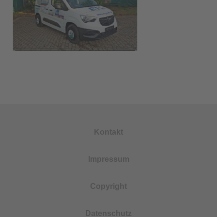
Kontakt
Impressum
Copyright
Datenschutz