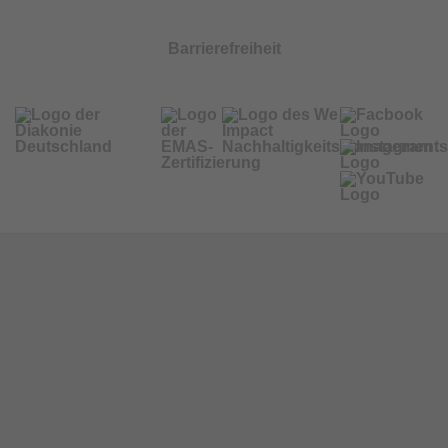
Barrierefreiheit