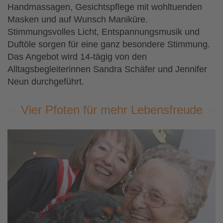
Handmassagen, Gesichtspflege mit wohltuenden
Masken und auf Wunsch Maniküre.
Stimmungsvolles Licht, Entspannungsmusik und
Duftöle sorgen für eine ganz besondere Stimmung.
Das Angebot wird 14-tägig von den
Alltagsbegleiterinnen Sandra Schäfer und Jennifer
Neun durchgeführt.
Vier Pfoten für mehr Lebensfreude