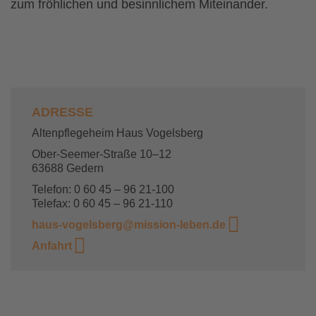
zum fröhlichen und besinnlichem Miteinander.
ADRESSE
Altenpflegeheim Haus Vogelsberg
Ober-Seemer-Straße 10–12
63688 Gedern
Telefon: 0 60 45 – 96 21-100
Telefax: 0 60 45 – 96 21-110
haus-vogelsberg@mission-leben.de
Anfahrt