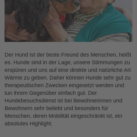
Der Hund ist der beste Freund des Menschen, heißt
es. Hunde sind in der Lage, unsere Stimmungen zu
erspüren und uns auf eine direkte und natürliche Art
Wärme zu geben. Daher können Hunde sehr gut zu
therapeutischen Zwecken eingesetzt werden und
tun ihrem Gegenüber einfach gut. Der
Hundebesuchsdienst ist bei Bewohnerinnen und
Bewohnern sehr beliebt und besonders für
Menschen, deren Mobilität eingeschränkt ist, ein
absolutes Highlight.