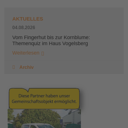
AKTUELLES
04.08.2026
Vom Fingerhut bis zur Kornblume:
Themenquiz im Haus Vogelsberg
Weiterlesen
Archiv