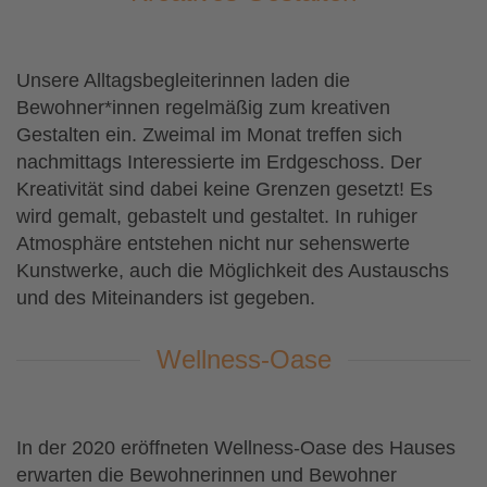
Unsere Alltagsbegleiterinnen laden die
Bewohner*innen regelmäßig zum kreativen
Gestalten ein.
Zweimal im Monat treffen sich
nachmittags Interessierte im Erdgeschoss. Der
Kreativität sind dabei keine Grenzen gesetzt!
Es
wird gemalt, gebastelt und gestaltet. In ruhiger
Atmosphäre entstehen nicht nur sehenswerte
Kunstwerke, auch die Möglichkeit des Austauschs
und des Miteinanders ist gegeben.
Wellness-Oase
In der 2020 eröffneten Wellness-Oase des Hauses
erwarten die Bewohnerinnen und Bewohner