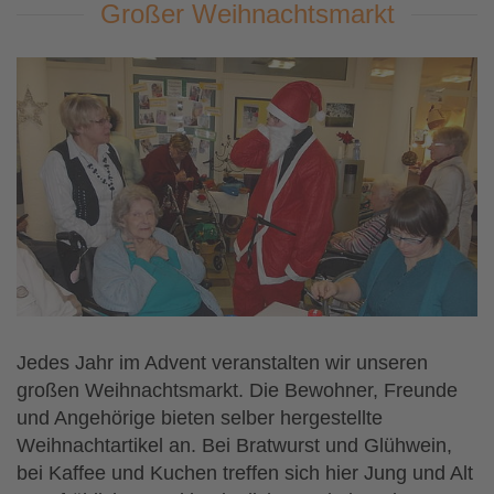
Großer Weihnachtsmarkt
Jedes Jahr im Advent veranstalten wir unseren
großen Weihnachtsmarkt. Die Bewohner, Freunde
und Angehörige bieten selber hergestellte
Weihnachtartikel an. Bei Bratwurst und Glühwein,
bei Kaffee und Kuchen treffen sich hier Jung und Alt