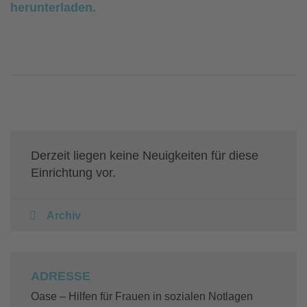
herunterladen.
Derzeit liegen keine Neuigkeiten für diese
Einrichtung vor.
Archiv
ADRESSE
Oase – Hilfen für Frauen in sozialen Notlagen