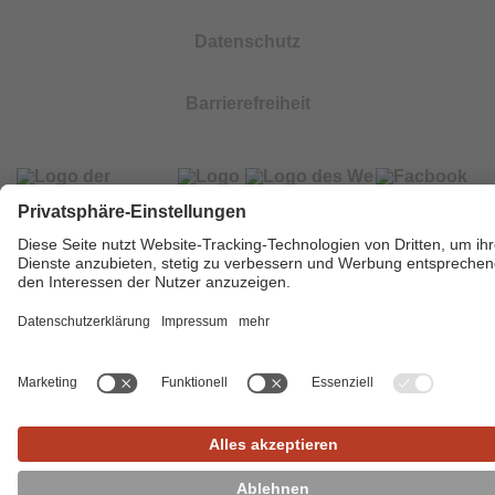
Datenschutz
Barrierefreiheit