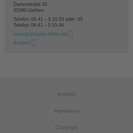
Dammstraße 30
35390 Gießen
Telefon: 06 41 – 3 10-33 oder -35
Telefax: 06 41 – 3 10-34
oase@mission-leben.de
Anfahrt
Kontakt
Impressum
Copyright