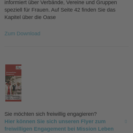
informiert über Verbände, Vereine und Gruppen
speziell für Frauen. Auf Seite 42 finden Sie das
Kapitel über die Oase
Zum Download
Sie möchten sich freiwillig engagieren?
Hier können Sie sich unseren Flyer zum
freiwilligen Engagement bei Mission Leben