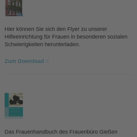
Hier können Sie sich den Flyer zu unserer
Hilfeeinrichtung für Frauen in besonderen sozialen
Schwierigkeiten herunterladen.
Zum Download
Das Frauenhandbuch des Frauenbüro Gießen