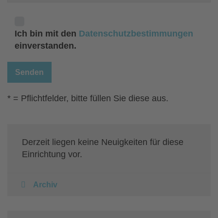
Ich bin mit den
Datenschutzbestimmungen
einverstanden.
* = Pflichtfelder, bitte füllen Sie diese aus.
Derzeit liegen keine Neuigkeiten für diese
Einrichtung vor.
Archiv