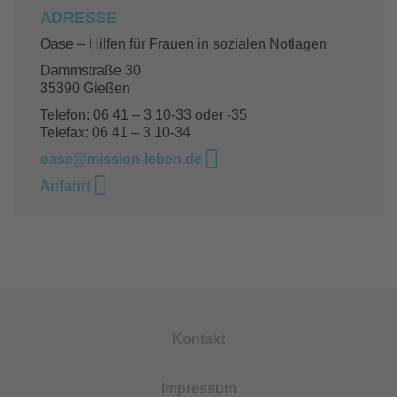
ADRESSE
Oase – Hilfen für Frauen in sozialen Notlagen
Dammstraße 30
35390 Gießen
Telefon: 06 41 – 3 10-33 oder -35
Telefax: 06 41 – 3 10-34
oase@mission-leben.de
Anfahrt
Kontakt
Impressum