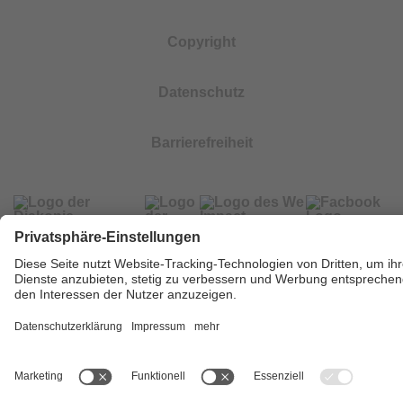
Copyright
Datenschutz
Barrierefreiheit