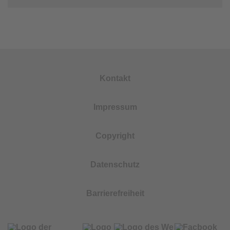
Kontakt
Impressum
Copyright
Datenschutz
Barrierefreiheit