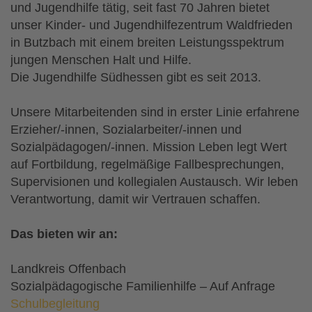
und Jugendhilfe tätig, seit fast 70 Jahren bietet
unser Kinder- und Jugendhilfezentrum Waldfrieden
in Butzbach mit einem breiten Leistungsspektrum
jungen Menschen Halt und Hilfe.
Die Jugendhilfe Südhessen gibt es seit 2013.
Unsere Mitarbeitenden sind in erster Linie erfahrene
Erzieher/-innen, Sozialarbeiter/-innen und
Sozialpädagogen/-innen. Mission Leben legt Wert
auf Fortbildung, regelmäßige Fallbesprechungen,
Supervisionen und kollegialen Austausch. Wir leben
Verantwortung, damit wir Vertrauen schaffen.
Das bieten wir an:
Landkreis Offenbach
Sozialpädagogische Familienhilfe – Auf Anfrage
Schulbegleitung