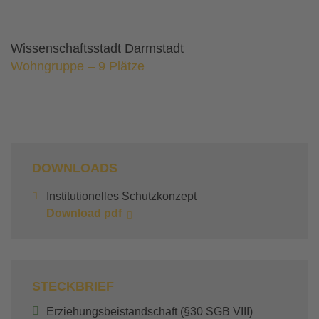
Wissenschaftsstadt Darmstadt
Wohngruppe – 9 Plätze
DOWNLOADS
Institutionelles Schutzkonzept
Download pdf
STECKBRIEF
Erziehungsbeistandschaft (§30 SGB VIII)