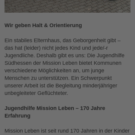
Wir geben Halt & Orientierung
Ein stabiles Elternhaus, das Geborgenheit gibt –
das hat (leider) nicht jedes Kind und jede/-r
Jugendliche. Deshalb gibt es uns: Die Jugendhilfe
Südhessen der Mission Leben bietet Kommunen
verschiedene Möglichkeiten an, um junge
Menschen zu unterstützen. Ein Schwerpunkt
unserer Arbeit ist die Begleitung minderjähriger
unbegleiteter Geflüchteter.
Jugendhilfe Mission Leben – 170 Jahre
Erfahrung
Mission Leben ist seit rund 170 Jahren in der Kinder