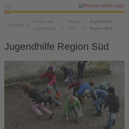

Kinder und
Region
Jugendhilfe
Startseite
Jugendliche
Süd
Region Süd
Jugendhilfe Region Süd