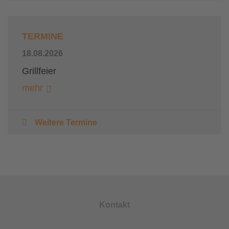
TERMINE
18.08.2026
Grillfeier
mehr
Weitere Termine
Kontakt