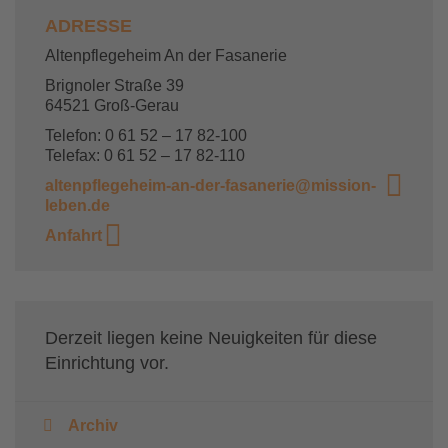
ADRESSE
Altenpflegeheim An der Fasanerie
Brignoler Straße 39
64521 Groß-Gerau
Telefon: 0 61 52 – 17 82-100
Telefax: 0 61 52 – 17 82-110
altenpflegeheim-an-der-fasanerie@mission-
leben.de
Anfahrt
Derzeit liegen keine Neuigkeiten für diese
Einrichtung vor.
Archiv