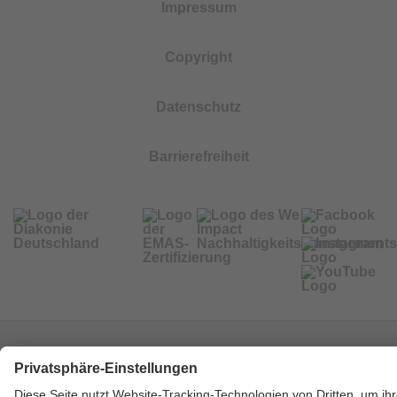
Impressum
Copyright
Datenschutz
Barrierefreiheit