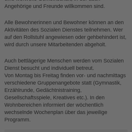
Angehörige und Freunde willkommen sind.
Alle Bewohnerinnen und Bewohner können an den
Aktivitäten des Sozialen Dienstes teilnehmen. Wer
auf den Rollstuhl angewiesen oder gehbehindert ist,
wird durch unsere Mitarbeitenden abgeholt.
Auch bettlägerige Menschen werden vom Sozialen
Dienst besucht und individuell betreut.
Von Montag bis Freitag finden vor- und nachmittags
verschiedene Gruppenangebote statt (Gymnastik,
Erzählrunde, Gedächtnistraining,
Gesellschaftsspiele, Kreatives etc.). In den
Wohnbereichen informiert der wöchentlich
wechselnde Wochenplan über das jeweilige
Programm.