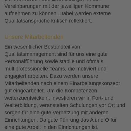
Vereinbarungen mit der jeweiligen Kommune
aufnehmen zu können. Dabei werden externe
Qualitätsansprüche kritisch reflektiert.
Unsere Mitarbeitenden
Ein wesentlicher Bestandteil von
Qualitätsmanagement sind für uns eine gute
Personalführung sowie stabile und oftmals
multiprofessionelle Teams, die motiviert und
engagiert arbeiten. Dazu werden unsere
Mitarbeitenden nach einem Einarbeitungskonzept
gut eingearbeitet. Um die Kompetenzen
weiterzuentwickeln, investieren wir in Fort- und
Weiterbildung, veranstalten Schulungen vor Ort und
sorgen für eine gute Vernetzung mit anderen
Einrichtungen. Da gute Führung das A und O für
eine gute Arbeit in den Einrichtungen ist,