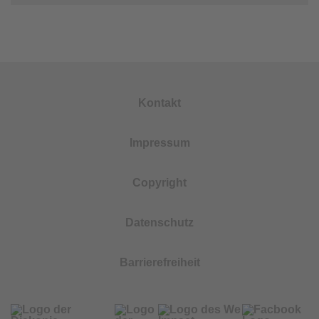
Kontakt
Impressum
Copyright
Datenschutz
Barrierefreiheit