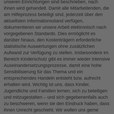
unseren Einrichtungen sind beschrieben, nach
ihnen wird gehandelt. Damit alle Mitarbeitenden, die
am Hilfeprozess beteiligt sind, jederzeit über den
aktuellsten Informationsstand verfügen,
dokumentieren wir unsere Arbeit elektronisch nach
vorgegebenen Standards. Dies ermöglicht es
darüber hinaus, den Kostenträgern erforderliche
statistische Auswertungen ohne zusätzlichen
Aufwand zur Verfügung zu stellen. Insbesondere im
Bereich Kinderschutz gibt es immer wieder intensive
Auseinandersetzungsprozesse, damit eine hohe
Sensibilisierung für das Thema und ein
entsprechendes Handeln entsteht bzw. aufrecht
erhalten wird. Wichtig ist uns, dass Kinder,
Jugendliche und Familien lernen, sich zu beteiligen
und mitzugestalten – und sich gegebenenfalls auch
zu beschweren, wenn sie den Eindruck haben, dass
ihnen Unrecht geschieht. Wir wollen uns gerne