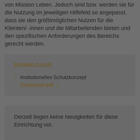
von Mission Leben. Jedoch sind bzw. werden sie für
die Nutzung im jeweiligen Hilfefeld so angepasst,
dass sie den größtmöglichen Nutzen für die
Klienten/ -innen und die Mitarbeitenden bieten und
den spezifischen Anforderungen des Bereichs
gerecht werden.
DOWNLOADS
Institutionelles Schutzkonzept
Download pdf
Derzeit liegen keine Neuigkeiten für diese
Einrichtung vor.