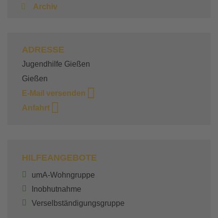
Archiv
ADRESSE
Jugendhilfe Gießen
Gießen
E-Mail versenden
Anfahrt
HILFEANGEBOTE
umA-Wohngruppe
Inobhutnahme
Verselbständigungsgruppe