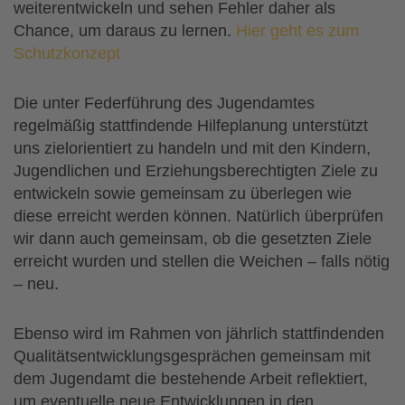
weiterentwickeln und sehen Fehler daher als
Chance, um daraus zu lernen.
Hier geht es zum
Schutzkonzept
Die unter Federführung des Jugendamtes
regelmäßig stattfindende Hilfeplanung unterstützt
uns zielorientiert zu handeln und mit den Kindern,
Jugendlichen und Erziehungsberechtigten Ziele zu
entwickeln sowie gemeinsam zu überlegen wie
diese erreicht werden können. Natürlich überprüfen
wir dann auch gemeinsam, ob die gesetzten Ziele
erreicht wurden und stellen die Weichen – falls nötig
– neu.
Ebenso wird im Rahmen von jährlich stattfindenden
Qualitätsentwicklungsgesprächen gemeinsam mit
dem Jugendamt die bestehende Arbeit reflektiert,
um eventuelle neue Entwicklungen in den