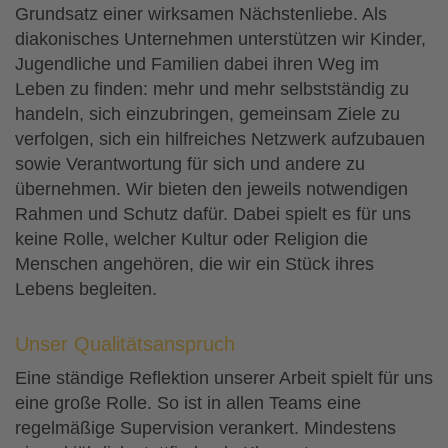
Grundsatz einer wirksamen Nächstenliebe. Als
diakonisches Unternehmen unterstützen wir Kinder,
Jugendliche und Familien dabei ihren Weg im
Leben zu finden: mehr und mehr selbstständig zu
handeln, sich einzubringen, gemeinsam Ziele zu
verfolgen, sich ein hilfreiches Netzwerk aufzubauen
sowie Verantwortung für sich und andere zu
übernehmen. Wir bieten den jeweils notwendigen
Rahmen und Schutz dafür. Dabei spielt es für uns
keine Rolle, welcher Kultur oder Religion die
Menschen angehören, die wir ein Stück ihres
Lebens begleiten.
Unser Qualitätsanspruch
Eine ständige Reflektion unserer Arbeit spielt für uns
eine große Rolle. So ist in allen Teams eine
regelmäßige Supervision verankert. Mindestens