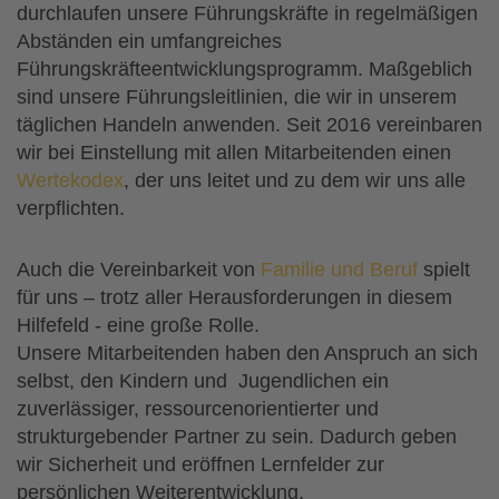
durchlaufen unsere Führungskräfte in regelmäßigen
Abständen ein umfangreiches
Führungskräfteentwicklungsprogramm. Maßgeblich
sind unsere Führungsleitlinien, die wir in unserem
täglichen Handeln anwenden. Seit 2016 vereinbaren
wir bei Einstellung mit allen Mitarbeitenden einen
Wertekodex
, der uns leitet und zu dem wir uns alle
verpflichten.
Auch die Vereinbarkeit von
Familie und Beruf
spielt
für uns – trotz aller Herausforderungen in diesem
Hilfefeld - eine große Rolle.
Unsere Mitarbeitenden haben den Anspruch an sich
selbst, den Kindern und Jugendlichen ein
zuverlässiger, ressourcenorientierter und
strukturgebender Partner zu sein. Dadurch geben
wir Sicherheit und eröffnen Lernfelder zur
persönlichen Weiterentwicklung.