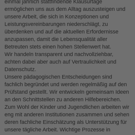
einmal jährlich stattfindende Klausurtage
ermöglichen uns aus dem Alltag auszusteigen und
unsere Arbeit, die sich in Konzeptionen und
Leistungsvereinbarungen niederschlägt, zu
überdenken und auf die aktuellen Erfordernisse
anzupassen, damit die Lebensqualität aller
Betreuten stets einen hohen Stellenwert hat.
Wir handeln transparent und nachvollziehbar,
achten dabei aber auch auf Vertraulichkeit und
Datenschutz.
Unsere pädagogischen Entscheidungen sind
fachlich begründet und werden regelmäßig auf den
Prüfstand gestellt. Wir entwickeln gemeinsam Ideen
an den Schnittstellen zu anderen Hilfebereichen.
Zum Wohl der Kinder und Jugendlichen arbeiten wir
eng mit anderen Institutionen zusammen und sehen
deren fachliche Einschätzung als Unterstützung für
unsere tägliche Arbeit. Wichtige Prozesse in