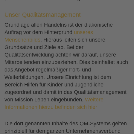
Unser Qualitätsmanagement
Grundlage allen Handelns ist der diakonische
Auftrag vor dem Hintergrund
unseres
Menschenbilds
. Hieraus leiten sich unsere
Grundsätze und Ziele ab. Bei der
Qualitätsentwicklung achten wir darauf, unsere
Mitarbeitenden einzubeziehen. Dies beinhaltet auch
das Angebot regelmäßiger Fort- und
Weiterbildungen. Unsere Einrichtung ist dem
Bereich Hilfen für Kinder und Jugendliche
zugeordnet und damit in das Qualitätsmanagement
von Mission Leben eingebunden.
Weitere
Informationen hierzu befinden sich hier
Die dort genannten Inhalte des QM-Systems gelten
prinzipiell für den ganzen Unternehmensverbund