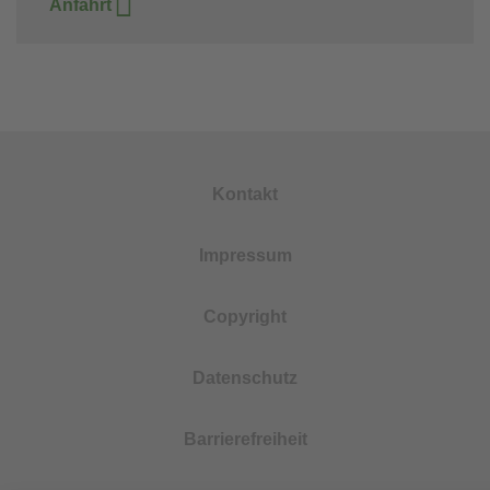
Anfahrt
Kontakt
Impressum
Copyright
Datenschutz
Barrierefreiheit