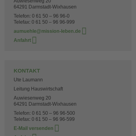
Auwiesenweg 20
64291 Darmstadt-Wixhausen
Telefon: 0 61 50 – 96 96-0
Telefax: 0 61 50 – 96 96-999
aumuehle@mission-leben.de
Anfahrt
KONTAKT
Ute Laumann
Leitung Hauswirtschaft
Auwiesenweg 20
64291 Darmstadt-Wixhausen
Telefon: 0 61 50 – 96 96-500
Telefax: 0 61 50 – 96 96-599
E-Mail versenden