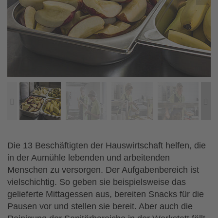


Die 13 Beschäftigten der Hauswirtschaft helfen, die
in der Aumühle lebenden und arbeitenden
Menschen zu versorgen. Der Aufgabenbereich ist
vielschichtig. So geben sie beispielsweise das
gelieferte Mittagessen aus, bereiten Snacks für die
Pausen vor und stellen sie bereit. Aber auch die