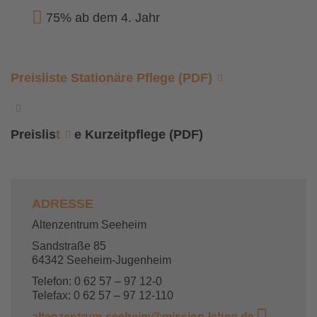
75% ab dem 4. Jahr
Preisliste Stationäre Pflege (PDF)
Preislis
t
e Kurzeitpflege (PDF)
ADRESSE
Altenzentrum Seeheim
Sandstraße 85
64342 Seeheim-Jugenheim
Telefon: 0 62 57 – 97 12-0
Telefax: 0 62 57 – 97 12-110
altenzentrum-seeheim@mission-leben.de