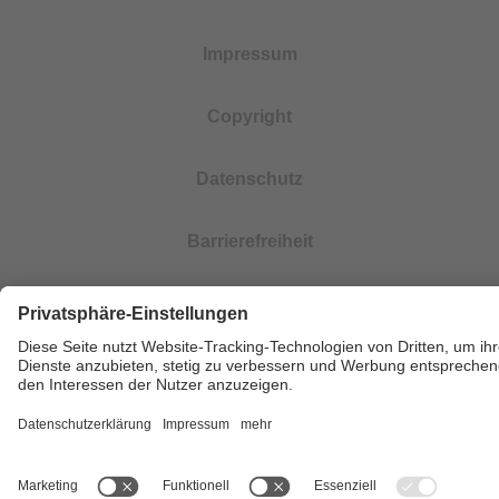
Impressum
Copyright
Datenschutz
Barrierefreiheit