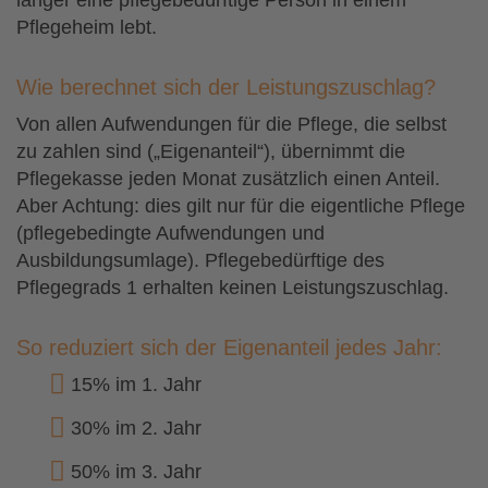
Pflegeheim lebt.
Wie berechnet sich der Leistungszuschlag?
Von allen Aufwendungen für die Pflege, die selbst
zu zahlen sind („Eigenanteil“), übernimmt die
Pflegekasse jeden Monat zusätzlich einen Anteil.
Aber Achtung: dies gilt nur für die eigentliche Pflege
(pflegebedingte Aufwendungen und
Ausbildungsumlage). Pflegebedürftige des
Pflegegrads 1 erhalten keinen Leistungszuschlag.
So reduziert sich der Eigenanteil jedes Jahr:
15% im 1. Jahr
30% im 2. Jahr
50% im 3. Jahr