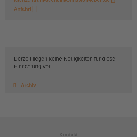
Anfahrt
Derzeit liegen keine Neuigkeiten für diese
Einrichtung vor.
Archiv
Kontakt