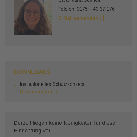
Telefon: 0175 – 40 37 176
E-Mail versenden
DOWNLOADS
Institutionelles Schutzkonzept
Download pdf
Derzeit liegen keine Neuigkeiten für diese
Einrichtung vor.