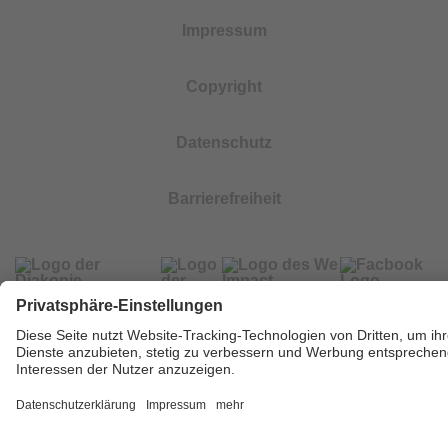
Impressum
Copyright
Datenschutz
Barrierefreiheit