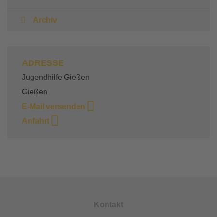
Archiv
ADRESSE
Jugendhilfe Gießen
Gießen
E-Mail versenden
Anfahrt
Kontakt