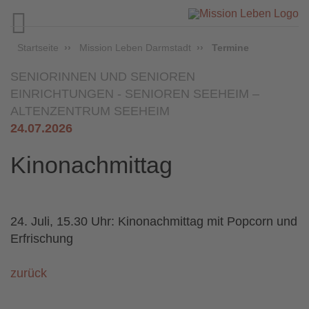

Startseite
Mission Leben Darmstadt
Termine
SENIORINNEN UND SENIOREN
EINRICHTUNGEN - SENIOREN
SEEHEIM –
ALTENZENTRUM SEEHEIM
24.07.2026
Kinonachmittag
24. Juli, 15.30 Uhr: Kinonachmittag mit Popcorn und
Erfrischung
zurück