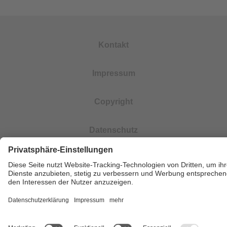
Kontakt
Impressum
Copyright
Datenschutz
Barrierefreiheit