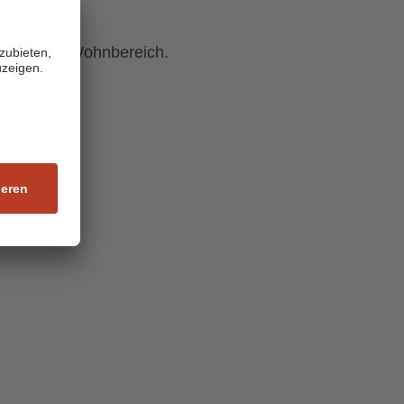
3 auf dem Wohnbereich.