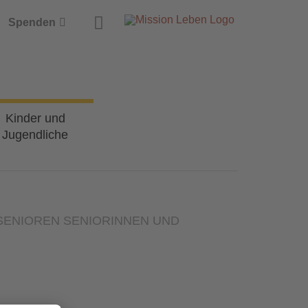
Suche
Spenden
Kinder und
Jugendliche
SENIOREN
SENIORINNEN UND