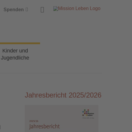
Suche
Spenden
Kinder und
Jugendliche
Jahresbericht 2025/2026
n