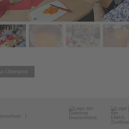
ur Übersicht
tenschutz