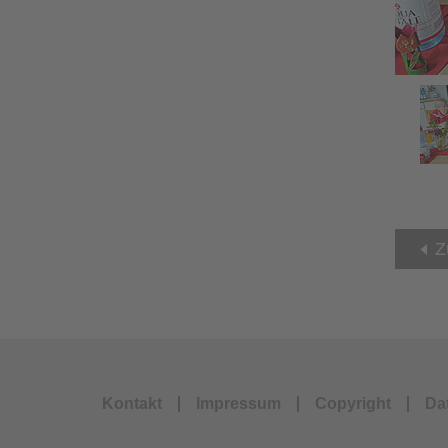
Z
Kontakt
Impressum
Copyright
Da