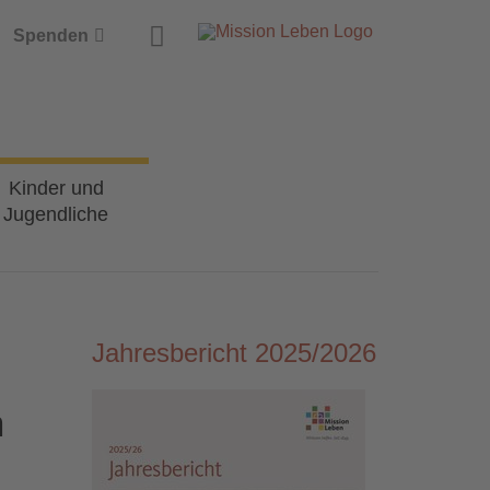
Suche
Spenden
Kinder und
Jugendliche
Jahresbericht 2025/2026
m