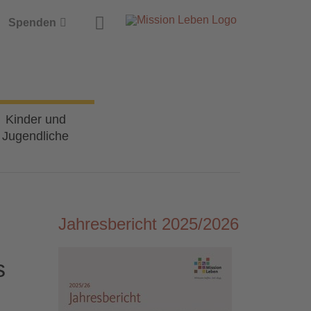
Suche
Spenden
Kinder und
Jugendliche
Jahresbericht 2025/2026
s