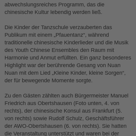
abwechslungsreiches Programm, das die
chinesische Kultur lebendig werden ließ.
Die Kinder der Tanzschule verzauberten das
Publikum mit einem „Pfauentanz“, während
traditionelle chinesische Kinderlieder und die Musik
des Youth Chinese Ensembles den Raum mit
Harmonie und Anmut erfüllten. Ein ganz besonderes
Highlight war der berührende Gesang von Nuan
Nuan mit dem Lied „Kleine Kinder, kleine Sorgen“,
der für bewegende Momente sorgte.
Zu den Gästen zählten auch Bürgermeister Manuel
Friedrich aus Obertshausen (Foto unten, 4. von
rechts), der chinesische Konsul aus Frankfurt (5.
von rechts) sowie Rudolf Schulz, Geschäftsführer
der AWO-Obertshausen (6. von rechts). Sie hatten
die Veranstaltung unterstützt und waren bei der