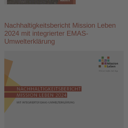
Nachhaltigkeitsbericht Mission Leben
2024 mit integrierter EMAS-
Umwelterklärung