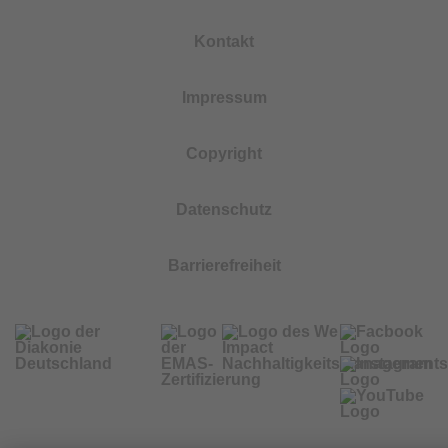
Kontakt
Impressum
Copyright
Datenschutz
Barrierefreiheit