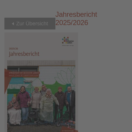
Jahresbericht
2025/2026
Zur Übersicht