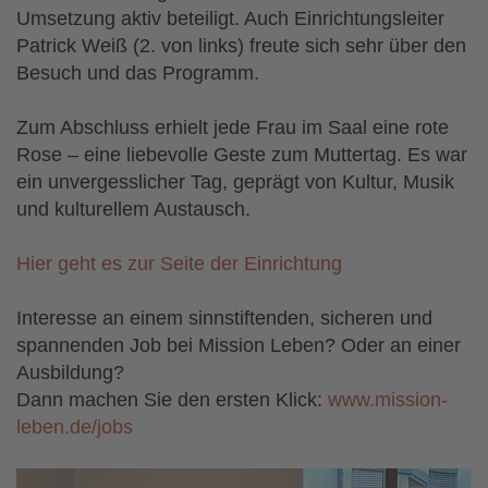
Umsetzung aktiv beteiligt. Auch Einrichtungsleiter
Patrick Weiß (2. von links) freute sich sehr über den
Besuch und das Programm.
Zum Abschluss erhielt jede Frau im Saal eine rote
Rose – eine liebevolle Geste zum Muttertag. Es war
ein unvergesslicher Tag, geprägt von Kultur, Musik
und kulturellem Austausch.
Hier geht es zur Seite der Einrichtung
Interesse an einem sinnstiftenden, sicheren und
spannenden Job bei Mission Leben? Oder an einer
Ausbildung?
Dann machen Sie den ersten Klick:
www.mission-
leben.de/jobs